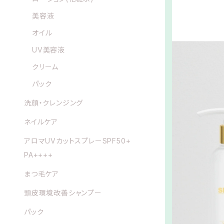
美容液
オイル
UV美容液
クリーム
パック
洗顔・クレンジング
ネイルケア
アロマUVカットスプレーSPF50+
PA++++
まつ毛ケア
頭皮環境改善シャンプー
パック