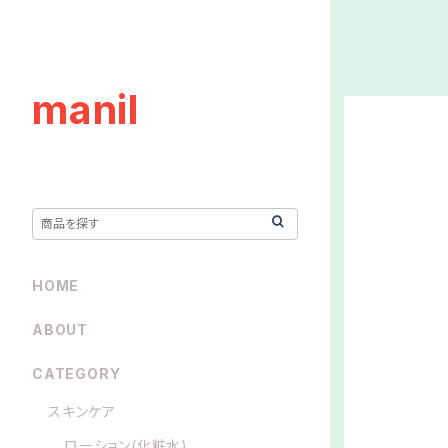
manil
HOME
ABOUT
CATEGORY
スキンケア
ローション(化粧水)