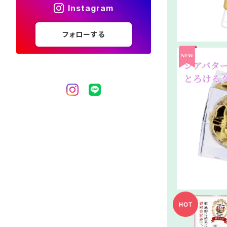
Instagram
フォローする
単品